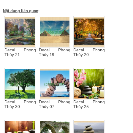
Nội dung liên quan
:
Decal Phong
Decal Phong
Decal Phong
Thủy 21
Thủy 19
Thủy 20
Decal Phong
Decal Phong
Decal Phong
Thủy 30
Thủy 07
Thủy 25