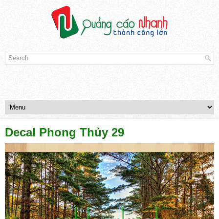
Decal Phong Thủy 29