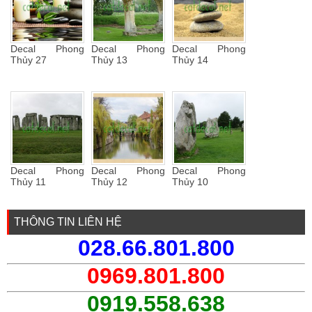
Decal Phong
Decal Phong
Decal Phong
Thủy 27
Thủy 13
Thủy 14
Decal Phong
Decal Phong
Decal Phong
Thủy 11
Thủy 12
Thủy 10
THÔNG TIN LIÊN HỆ
028.66.801.800
0969.801.800
0919.558.638