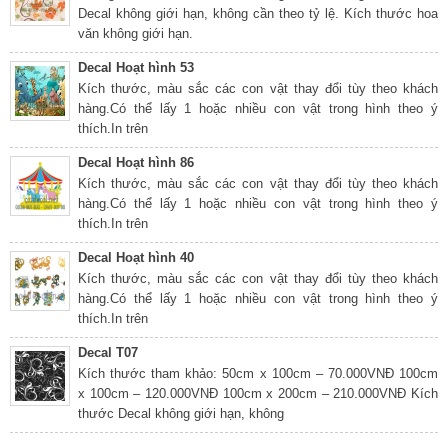
Decal không giới hạn, không cần theo tỷ lệ. Kích thước hoa
văn không giới hạn.
Decal Hoạt hình 53
Kích thước, màu sắc các con vật thay đổi tùy theo khách
hàng.Có thể lấy 1 hoặc nhiều con vật trong hình theo ý
thích.In trên
Decal Hoạt hình 86
Kích thước, màu sắc các con vật thay đổi tùy theo khách
hàng.Có thể lấy 1 hoặc nhiều con vật trong hình theo ý
thích.In trên
Decal Hoạt hình 40
Kích thước, màu sắc các con vật thay đổi tùy theo khách
hàng.Có thể lấy 1 hoặc nhiều con vật trong hình theo ý
thích.In trên
Decal T07
Kích thước tham khảo: 50cm x 100cm – 70.000VNĐ 100cm
x 100cm – 120.000VNĐ 100cm x 200cm – 210.000VNĐ Kích
thước Decal không giới hạn, không