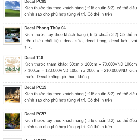
Decal PC09
Kích thước tùy theo khách hàng ( tỉ lệ chuẩn 3:2), có thể điều
chỉnh sao cho phù hợp từng vị trí. Có thể in trên
Decal Phong Thủy 04
Kích thước tùy theo khách hàng ( tỉ lệ chuẩn 3:2) Có thể in
trên nhiều chất liệu: decal sữa, decal trong, decal lưới, vải
silk,
Decal T18
Kích thước tham khảo: 50cm x 100cm – 70.000VNĐ 100cm
x 100cm – 120.000VNĐ 100cm x 200cm – 210.000VNĐ Kích
thước Decal không giới hạn, không
Decal PC19
Kích thước tùy theo khách hàng ( tỉ lệ chuẩn 3:2), có thể điều
chỉnh sao cho phù hợp từng vị trí. Có thể in trên
Decal PC57
Kích thước tùy theo khách hàng ( tỉ lệ chuẩn 3:2), có thể điều
chỉnh sao cho phù hợp từng vị trí. Có thể in trên