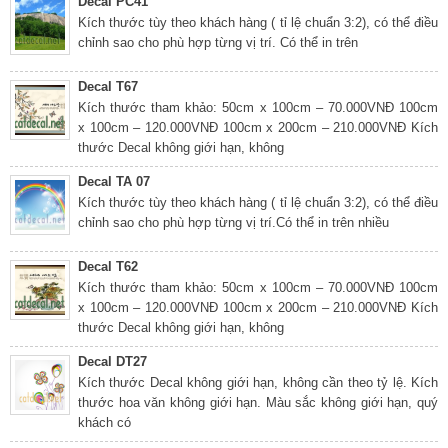
Decal PC41
Kích thước tùy theo khách hàng ( tỉ lệ chuẩn 3:2), có thể điều
chỉnh sao cho phù hợp từng vị trí. Có thể in trên
Decal T67
Kích thước tham khảo: 50cm x 100cm – 70.000VNĐ 100cm
x 100cm – 120.000VNĐ 100cm x 200cm – 210.000VNĐ Kích
thước Decal không giới hạn, không
Decal TA 07
Kích thước tùy theo khách hàng ( tỉ lệ chuẩn 3:2), có thể điều
chỉnh sao cho phù hợp từng vị trí.Có thể in trên nhiều
Decal T62
Kích thước tham khảo: 50cm x 100cm – 70.000VNĐ 100cm
x 100cm – 120.000VNĐ 100cm x 200cm – 210.000VNĐ Kích
thước Decal không giới hạn, không
Decal DT27
Kích thước Decal không giới hạn, không cần theo tỷ lệ. Kích
thước hoa văn không giới hạn. Màu sắc không giới hạn, quý
khách có