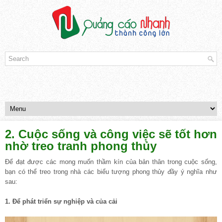
2. Cuộc sống và công việc sẽ tốt hơn
nhờ treo tranh phong thủy
Để đạt được các mong muốn thầm kín của bản thân trong cuộc sống,
bạn có thể treo trong nhà các biểu tượng phong thủy đầy ý nghĩa như
sau:
1. Để phát triển sự nghiệp và của cải