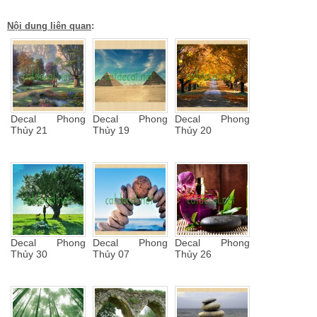
Nội dung liên quan
:
Decal Phong
Decal Phong
Decal Phong
Thủy 21
Thủy 19
Thủy 20
Decal Phong
Decal Phong
Decal Phong
Thủy 30
Thủy 07
Thủy 26