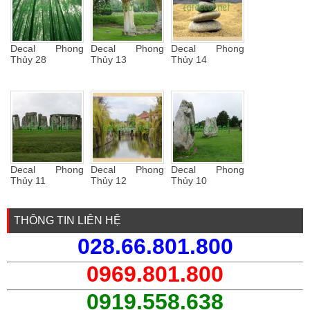
Decal Phong
Decal Phong
Decal Phong
Thủy 28
Thủy 13
Thủy 14
Decal Phong
Decal Phong
Decal Phong
Thủy 11
Thủy 12
Thủy 10
THÔNG TIN LIÊN HỆ
028.66.801.800
0969.801.800
0919.558.638