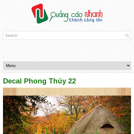
Decal Phong Thủy 22