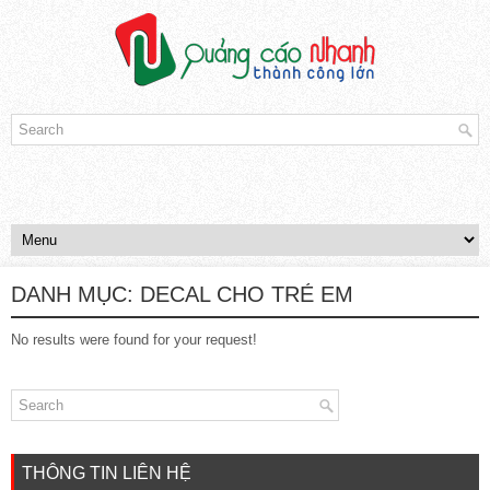
DANH MỤC:
DECAL CHO TRẺ EM
No results were found for your request!
THÔNG TIN LIÊN HỆ