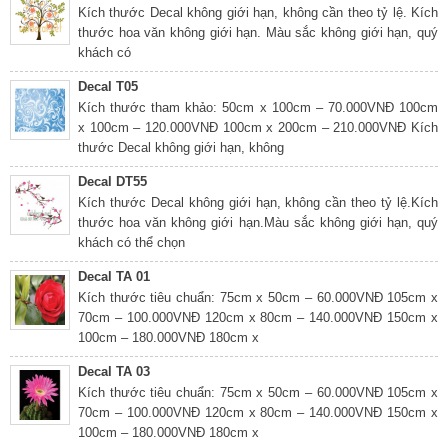
Kích thước Decal không giới hạn, không cần theo tỷ lệ. Kích
thước hoa văn không giới hạn. Màu sắc không giới hạn, quý
khách có
Decal T05
Kích thước tham khảo: 50cm x 100cm – 70.000VNĐ 100cm
x 100cm – 120.000VNĐ 100cm x 200cm – 210.000VNĐ Kích
thước Decal không giới hạn, không
Decal DT55
Kích thước Decal không giới hạn, không cần theo tỷ lệ.Kích
thước hoa văn không giới hạn.Màu sắc không giới hạn, quý
khách có thể chọn
Decal TA 01
Kích thước tiêu chuẩn: 75cm x 50cm – 60.000VNĐ 105cm x
70cm – 100.000VNĐ 120cm x 80cm – 140.000VNĐ 150cm x
100cm – 180.000VNĐ 180cm x
Decal TA 03
Kích thước tiêu chuẩn: 75cm x 50cm – 60.000VNĐ 105cm x
70cm – 100.000VNĐ 120cm x 80cm – 140.000VNĐ 150cm x
100cm – 180.000VNĐ 180cm x