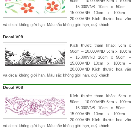
50cm – 10.000VNĐ 5cm x 100cm
– 15.000VNĐ 10cm x 50cm –
15.000VNĐ 10cm x 100cm –
20.000VNĐ Kích thước hoa văn
và decal không giới hạn. Màu sắc không giới hạn, quý khách
Decal V09
Kích thước tham khảo: 5cm x
50cm – 10.000VNĐ 5cm x 100cm
– 15.000VNĐ 10cm x 50cm –
15.000VNĐ 10cm x 100cm –
20.000VNĐ Kích thước hoa văn
và decal không giới hạn. Màu sắc không giới hạn, quý khách
Decal V08
Kích thước tham khảo: 5cm x
50cm – 10.000VNĐ 5cm x 100cm
– 15.000VNĐ 10cm x 50cm –
15.000VNĐ 10cm x 100cm –
20.000VNĐ Kích thước hoa văn
và decal không giới hạn. Màu sắc không giới hạn, quý khách