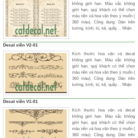
không giới hạn. Màu sắc không
giới hạn, quý khách có thể chọn
màu nền và hoa văn theo ý muốn (
360 màu). Công dụng: Dán trên
tường, kính, tủ, kệ, quầy… Nhận
Decal viền V2-01
Kích thước hoa văn và decal
không giới hạn. Màu sắc không
giới hạn, quý khách có thể chọn
màu nền và hoa văn theo ý muốn (
360 màu). Công dụng: Dán trên
tường, kính, tủ, kệ, quầy… Nhận
Decal viền V1-01
Kích thước hoa văn và decal
không giới hạn. Màu sắc không
giới hạn, quý khách có thể chọn
màu nền và hoa văn theo ý muốn (
360 màu). Công dụng: Dán trên