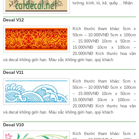
tường, kính, tủ, kệ, quầy… Nhận
Decal V12
Kích thước tham khảo: 5cm x
50cm – 10.000VNĐ 5cm x 100cm
– 15.000VNĐ 10cm x 50cm –
15.000VNĐ 10cm x 100cm –
20.000VNĐ Kích thước hoa văn
và decal không giới hạn. Màu sắc không giới hạn, quý khách
Decal V11
Kích thước tham khảo: 5cm x
50cm – 10.000VNĐ 5cm x 100cm
– 15.000VNĐ 10cm x 50cm –
15.000VNĐ 10cm x 100cm –
20.000VNĐ Kích thước hoa văn
và decal không giới hạn. Màu sắc không giới hạn, quý khách
Decal V10
Kích thước tham khảo: 5cm x