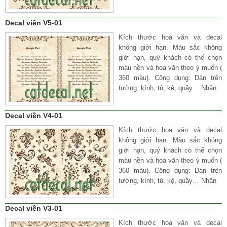
Decal viền V5-01
Kích thước hoa văn và decal
không giới hạn. Màu sắc không
giới hạn, quý khách có thể chọn
màu nền và hoa văn theo ý muốn (
360 màu). Công dụng: Dán trên
tường, kính, tủ, kệ, quầy… Nhận
Decal viền V4-01
Kích thước hoa văn và decal
không giới hạn. Màu sắc không
giới hạn, quý khách có thể chọn
màu nền và hoa văn theo ý muốn (
360 màu). Công dụng: Dán trên
tường, kính, tủ, kệ, quầy… Nhận
Decal viền V3-01
Kích thước hoa văn và decal