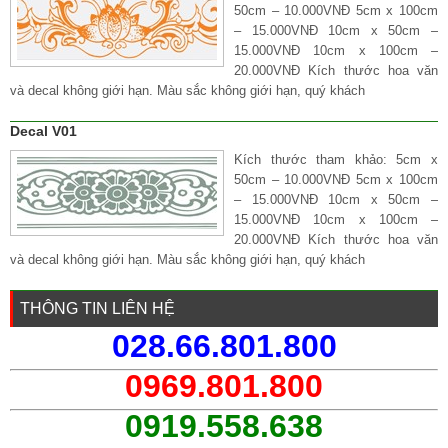
50cm – 10.000VNĐ 5cm x 100cm
– 15.000VNĐ 10cm x 50cm –
15.000VNĐ 10cm x 100cm –
20.000VNĐ Kích thước hoa văn
và decal không giới hạn. Màu sắc không giới hạn, quý khách
Decal V01
Kích thước tham khảo: 5cm x
50cm – 10.000VNĐ 5cm x 100cm
– 15.000VNĐ 10cm x 50cm –
15.000VNĐ 10cm x 100cm –
20.000VNĐ Kích thước hoa văn
và decal không giới hạn. Màu sắc không giới hạn, quý khách
THÔNG TIN LIÊN HỆ
028.66.801.800
0969.801.800
0919.558.638