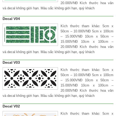
20.000VNĐ Kích thước hoa văn
và decal không giới hạn. Màu sắc không giới hạn, quý khách
Decal V04
Kích thước tham khảo: 5cm x
50cm – 10.000VNĐ 5cm x 100cm
– 15.000VNĐ 10cm x 50cm –
15.000VNĐ 10cm x 100cm –
20.000VNĐ Kích thước hoa văn
và decal không giới hạn. Màu sắc không giới hạn, quý khách
Decal V03
Kích thước tham khảo: 5cm x
50cm – 10.000VNĐ 5cm x 100cm
– 15.000VNĐ 10cm x 50cm –
15.000VNĐ 10cm x 100cm –
20.000VNĐ Kích thước hoa văn
và decal không giới hạn. Màu sắc không giới hạn, quý khách
Decal V02
Kích thước tham khảo: 5cm x