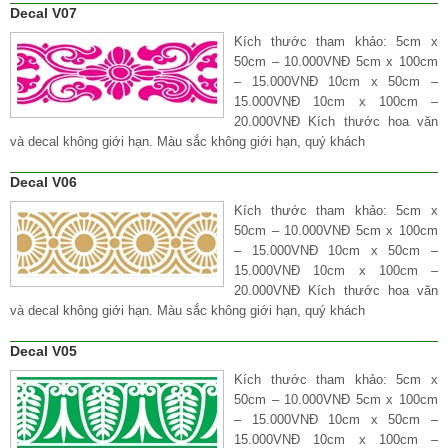
Decal V07
Kích thước tham khảo: 5cm x
50cm – 10.000VNĐ 5cm x 100cm
– 15.000VNĐ 10cm x 50cm –
15.000VNĐ 10cm x 100cm –
20.000VNĐ Kích thước hoa văn
và decal không giới hạn. Màu sắc không giới hạn, quý khách
Decal V06
Kích thước tham khảo: 5cm x
50cm – 10.000VNĐ 5cm x 100cm
– 15.000VNĐ 10cm x 50cm –
15.000VNĐ 10cm x 100cm –
20.000VNĐ Kích thước hoa văn
và decal không giới hạn. Màu sắc không giới hạn, quý khách
Decal V05
Kích thước tham khảo: 5cm x
50cm – 10.000VNĐ 5cm x 100cm
– 15.000VNĐ 10cm x 50cm –
15.000VNĐ 10cm x 100cm –