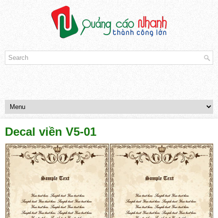
Decal viền V5-01