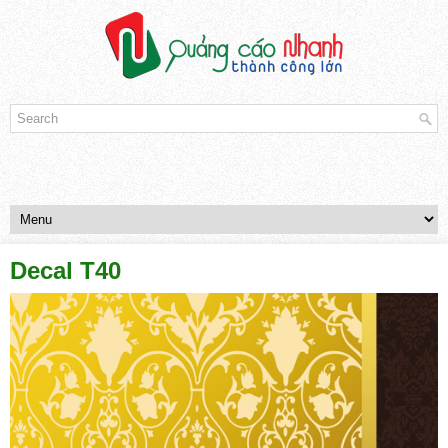
Decal T40