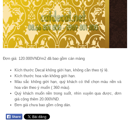
Đơn giá: 120.000VND/m2 đã bao gồm cán màng
Kích thước Decal không giới hạn, không cần theo tỷ lệ.
Kích thước hoa văn không giới hạn.
Màu sắc không giới hạn, quý khách có thể chọn màu nền và
hoa văn theo ý muốn ( 360 màu).
Quý khách muốn nền trong suốt, nhìn xuyên qua được, đơn
giá cộng thêm 20.000VND.
Đơn giá chưa bao gồm công dán.