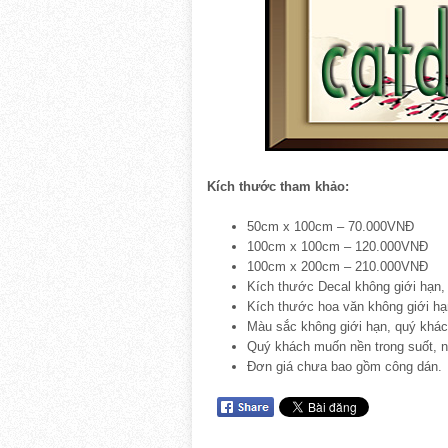
Kích thước tham khảo:
50cm x 100cm – 70.000VNĐ
100cm x 100cm – 120.000VNĐ
100cm x 200cm – 210.000VNĐ
Kích thước Decal không giới hạn, 
Kích thước hoa văn không giới hạ
Màu sắc không giới hạn, quý khác
Quý khách muốn nền trong suốt, 
Đơn giá chưa bao gồm công dán.