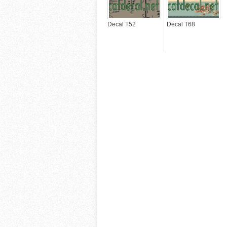
Decal T52
Decal T68