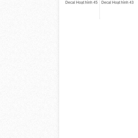
Decal Hoạt hình 45
Decal Hoạt hình 43