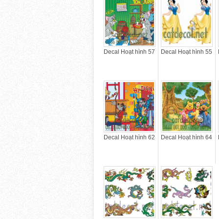
Decal Hoạt hình 57
Decal Hoạt hình 55
Decal Hoạt hình 62
Decal Hoạt hình 64