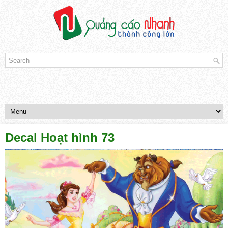
Decal Hoạt hình 73