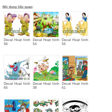
Nội dung liên quan
:
Decal Hoạt hình
Decal Hoạt hình
Decal Hoạt hình
56
54
55
Decal Hoạt hình
Decal Hoạt hình
Decal Hoạt hình
65
38
61