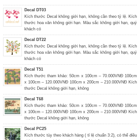
Decal DT03
Kích thước Decal không giới hạn, không cần theo tỷ lệ. Kích
thước hoa văn không giới hạn. Màu sắc không giới hạn, quý
khách có
Decal DT22
Kích thước Decal không giới hạn, không cần theo tỷ lệ. Kích
thước hoa văn không giới hạn. Màu sắc không giới hạn, quý
khách có
Decal T51
Kích thước tham khảo: 50cm x 100cm – 70.000VNĐ 100cm
x 100cm – 120.000VNĐ 100cm x 200cm – 210.000VNĐ Kích
thước Decal không giới hạn, không
Decal T68
Kích thước tham khảo: 50cm x 100cm – 70.000VNĐ 100cm
x 100cm – 120.000VNĐ 100cm x 200cm – 210.000VNĐ Kích
thước Decal không giới hạn, không
Decal PC25
Kích thước tùy theo khách hàng ( tỉ lệ chuẩn 3:2), có thể điều