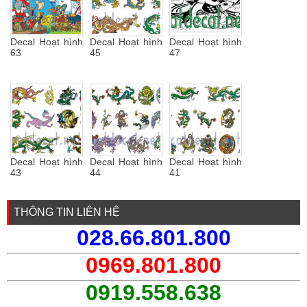
Decal Hoạt hình
Decal Hoạt hình
Decal Hoạt hình
63
45
47
Decal Hoạt hình
Decal Hoạt hình
Decal Hoạt hình
43
44
41
THÔNG TIN LIÊN HỆ
028.66.801.800
0969.801.800
0919.558.638