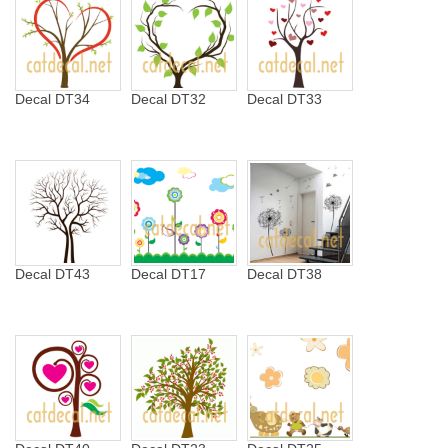
Decal DT34
Decal DT32
Decal DT33
Decal DT43
Decal DT17
Decal DT38