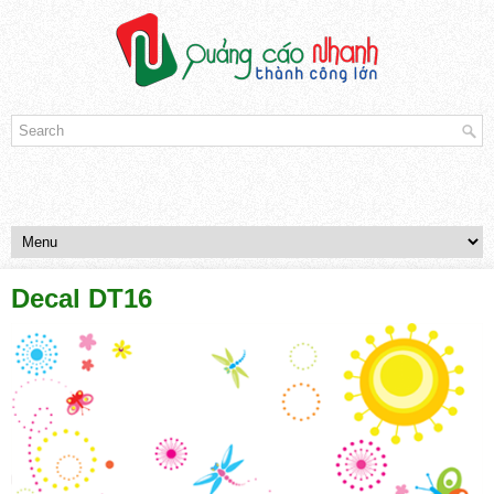
Decal DT16