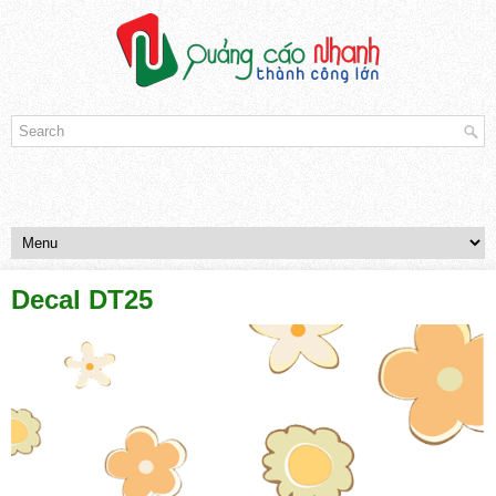
Decal DT25