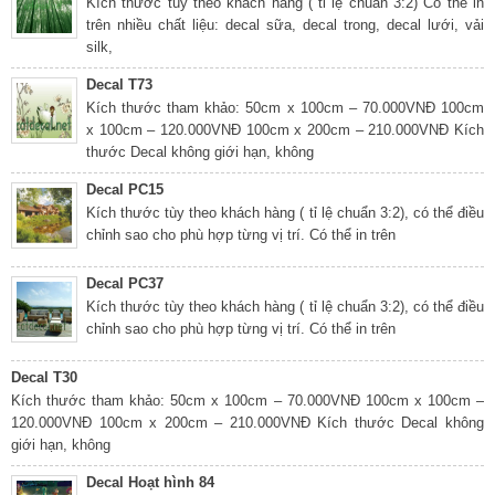
Kích thước tùy theo khách hàng ( tỉ lệ chuẩn 3:2) Có thể in
trên nhiều chất liệu: decal sữa, decal trong, decal lưới, vải
silk,
Decal T73
Kích thước tham khảo: 50cm x 100cm – 70.000VNĐ 100cm
x 100cm – 120.000VNĐ 100cm x 200cm – 210.000VNĐ Kích
thước Decal không giới hạn, không
Decal PC15
Kích thước tùy theo khách hàng ( tỉ lệ chuẩn 3:2), có thể điều
chỉnh sao cho phù hợp từng vị trí. Có thể in trên
Decal PC37
Kích thước tùy theo khách hàng ( tỉ lệ chuẩn 3:2), có thể điều
chỉnh sao cho phù hợp từng vị trí. Có thể in trên
Decal T30
Kích thước tham khảo: 50cm x 100cm – 70.000VNĐ 100cm x 100cm –
120.000VNĐ 100cm x 200cm – 210.000VNĐ Kích thước Decal không
giới hạn, không
Decal Hoạt hình 84