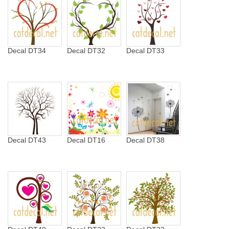
Decal DT34
Decal DT32
Decal DT33
Decal DT43
Decal DT16
Decal DT38