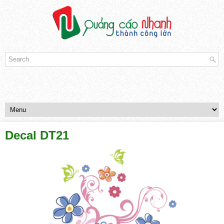
Decal DT21