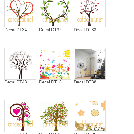
Decal DT34
Decal DT32
Decal DT33
Decal DT43
Decal DT16
Decal DT38