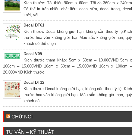
Kích thước: Tối thiểu 90cm x 60cm Tối đa 360cm x 240cm
Có thể in trên nhiều chất liệu: decal sữa, decal trong, decal
lưới, vải
Decal DT61
Kích thước Decal không giới hạn, không cần theo tỷ lệ.Kích
thước hoa văn không giới hạn.Màu sắc không giới hạn, quý
khách có thể chọn
Decal V05
Kích thước tham khảo: 5cm x 50cm – 10.000VNĐ 5cm x
100cm – 15.000VNĐ 10cm x 50cm – 15.000VNĐ 10cm x 100cm –
20.000VNĐ Kích thước
Decal DT12
Kích thước Decal không giới hạn, không cần theo tỷ lệ. Kích
thước hoa văn không giới hạn. Màu sắc không giới hạn, quý
khách có
CHỮ NỔI
TƯ VẤN – KỸ THUẬT