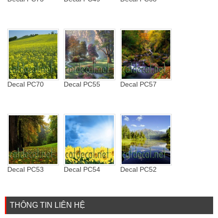
Decal PC70
Decal PC55
Decal PC57
Decal PC53
Decal PC54
Decal PC52
THÔNG TIN LIÊN HỆ