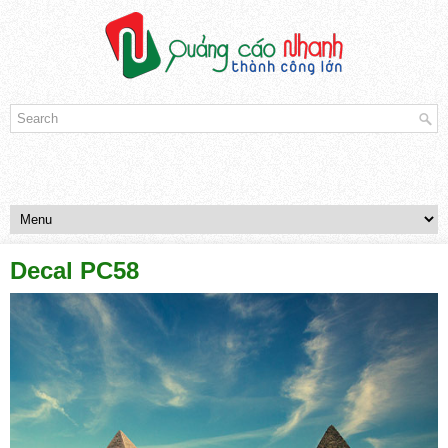
Decal PC58