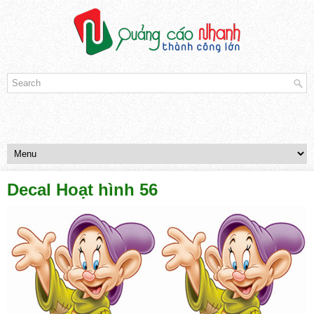
Decal Hoạt hình 56