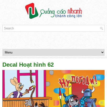
Decal Hoạt hình 62