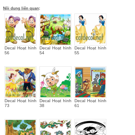
Nội dung liên quan
:
Decal Hoạt hình
Decal Hoạt hình
Decal Hoạt hình
56
54
55
Decal Hoạt hình
Decal Hoạt hình
Decal Hoạt hình
73
38
61