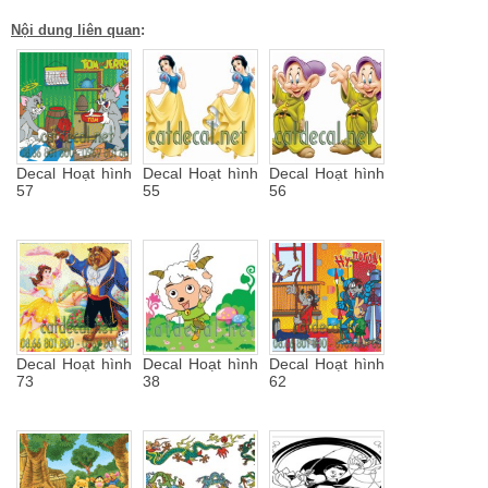
Nội dung liên quan
:
Decal Hoạt hình
Decal Hoạt hình
Decal Hoạt hình
57
55
56
Decal Hoạt hình
Decal Hoạt hình
Decal Hoạt hình
73
38
62