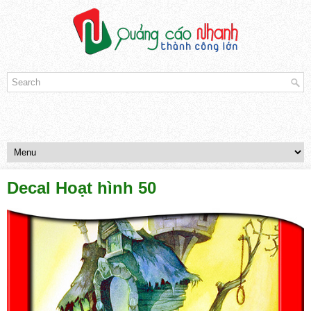
Decal Hoạt hình 50