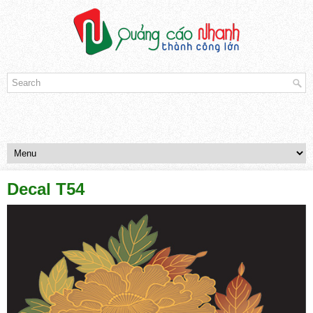
Decal T54