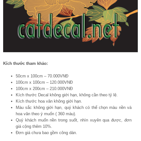
Kích thước tham khảo:
50cm x 100cm – 70.000VNĐ
100cm x 100cm – 120.000VNĐ
100cm x 200cm – 210.000VNĐ
Kích thước Decal không giới hạn, không cần theo tỷ lệ.
Kích thước hoa văn không giới hạn.
Màu sắc không giới hạn, quý khách có thể chọn màu nền và
hoa văn theo ý muốn ( 360 màu).
Quý khách muốn nền trong suốt, nhìn xuyên qua được, đơn
giá cộng thêm 10%.
Đơn giá chưa bao gồm công dán.