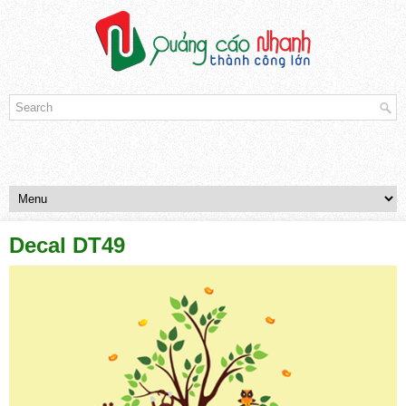
Decal DT49