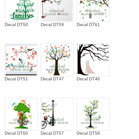
Decal DT50
Decal DT59
Decal DT61
Decal DT51
Decal DT47
Decal DT46
Decal DT60
Decal DT57
Decal DT58