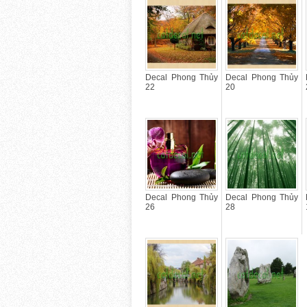
Decal Phong Thủy
Decal Phong Thủy
22
20
Decal Phong Thủy
Decal Phong Thủy
26
28