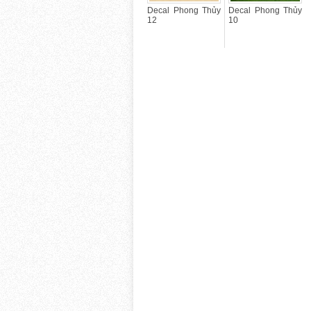
Decal Phong Thủy
Decal Phong Thủy
12
10