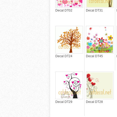
Decal DT02
Decal DT31
Decal DT24
Decal DT45
Decal DT29
Decal DT28