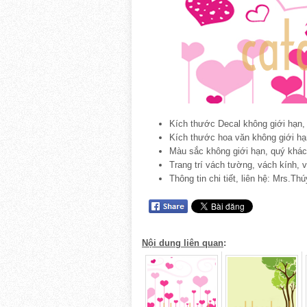
Kích thước Decal không giới hạn, 
Kích thước hoa văn không giới hạ
Màu sắc không giới hạn, quý khác
Trang trí vách tường, vách kính, 
Thông tin chi tiết, liên hệ: Mrs.T
Nội dung liên quan
: