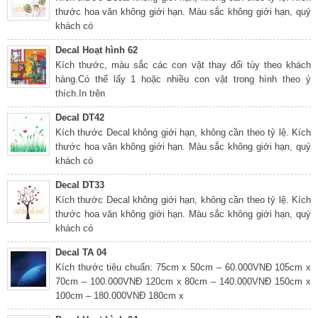
thước hoa văn không giới hạn. Màu sắc không giới hạn, quý
khách có
Decal Hoạt hình 62
Kích thước, màu sắc các con vật thay đổi tùy theo khách
hàng.Có thể lấy 1 hoặc nhiều con vật trong hình theo ý
thích.In trên
Decal DT42
Kích thước Decal không giới hạn, không cần theo tỷ lệ. Kích
thước hoa văn không giới hạn. Màu sắc không giới hạn, quý
khách có
Decal DT33
Kích thước Decal không giới hạn, không cần theo tỷ lệ. Kích
thước hoa văn không giới hạn. Màu sắc không giới hạn, quý
khách có
Decal TA 04
Kích thước tiêu chuẩn: 75cm x 50cm – 60.000VNĐ 105cm x
70cm – 100.000VNĐ 120cm x 80cm – 140.000VNĐ 150cm x
100cm – 180.000VNĐ 180cm x