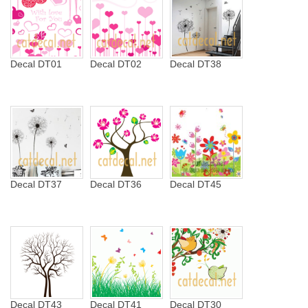
Decal DT01
Decal DT02
Decal DT38
Decal DT37
Decal DT36
Decal DT45
Decal DT43
Decal DT41
Decal DT30