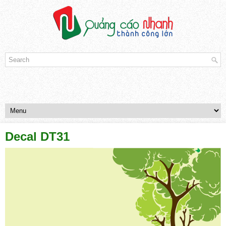
Decal DT31