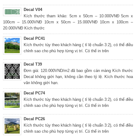
Decal V04
Kích thước tham khảo: 5cm x 50cm – 10.000VNĐ 5cm x
100cm – 15.000VNĐ 10cm x 50cm – 15.000VNĐ 10cm x 100cm –
20.000VNĐ Kích thước
Decal PC41
Kích thước tùy theo khách hàng ( tỉ lệ chuẩn 3:2), có thể điều
chỉnh sao cho phù hợp từng vị trí. Có thể in trên
Decal T39
Đơn giá: 120.000VND/m2 đã bao gồm cán màng Kích thước
Decal không giới hạn, không cần theo tỷ lệ. Kích thước hoa
văn không giới hạn.
Decal PC74
Kích thước tùy theo khách hàng ( tỉ lệ chuẩn 3:2), có thể điều
chỉnh sao cho phù hợp từng vị trí. Có thể in trên
Decal PC26
Kích thước tùy theo khách hàng ( tỉ lệ chuẩn 3:2), có thể điều
chỉnh sao cho phù hợp từng vị trí. Có thể in trên