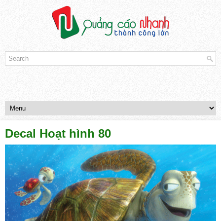
Decal Hoạt hình 80