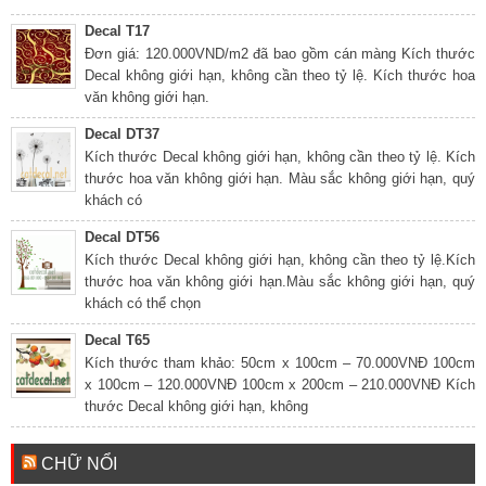
Decal T17
Đơn giá: 120.000VND/m2 đã bao gồm cán màng Kích thước
Decal không giới hạn, không cần theo tỷ lệ. Kích thước hoa
văn không giới hạn.
Decal DT37
Kích thước Decal không giới hạn, không cần theo tỷ lệ. Kích
thước hoa văn không giới hạn. Màu sắc không giới hạn, quý
khách có
Decal DT56
Kích thước Decal không giới hạn, không cần theo tỷ lệ.Kích
thước hoa văn không giới hạn.Màu sắc không giới hạn, quý
khách có thể chọn
Decal T65
Kích thước tham khảo: 50cm x 100cm – 70.000VNĐ 100cm
x 100cm – 120.000VNĐ 100cm x 200cm – 210.000VNĐ Kích
thước Decal không giới hạn, không
CHỮ NỔI