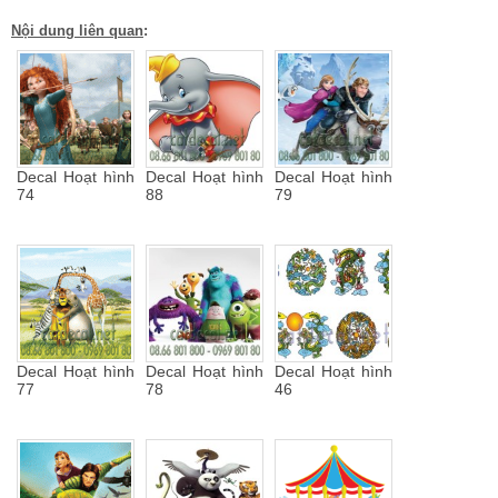
Nội dung liên quan
:
Decal Hoạt hình
Decal Hoạt hình
Decal Hoạt hình
74
88
79
Decal Hoạt hình
Decal Hoạt hình
Decal Hoạt hình
77
78
46