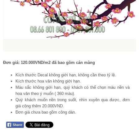
Đơn giá: 120.000VND/m2 đã bao gồm cán màng
Kích thước Decal không giới hạn, không cần theo tỷ lệ.
Kích thước hoa văn không giới hạn.
Màu sắc không giới hạn, quý khách có thể chọn màu nền và
hoa văn theo ý muốn ( 360 màu).
Quý khách muốn nền trong suốt, nhìn xuyên qua được, đơn
giá cộng thêm 20.000VND.
Đơn giá chưa bao gồm công dán.