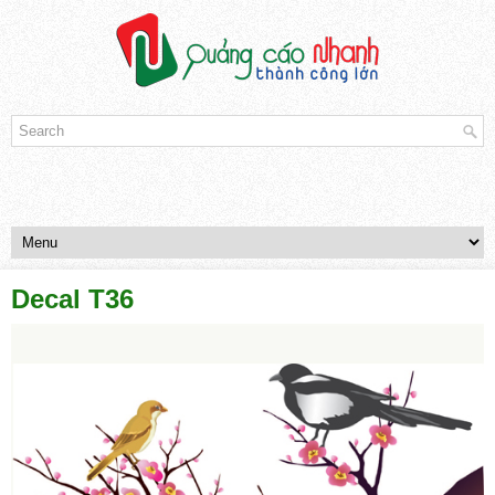
Decal T36