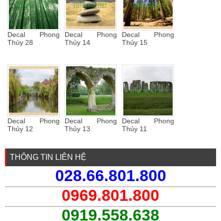
Decal Phong
Decal Phong
Decal Phong
Thủy 28
Thủy 14
Thủy 15
Decal Phong
Decal Phong
Decal Phong
Thủy 12
Thủy 13
Thủy 11
THÔNG TIN LIÊN HỆ
028.66.801.800
0969.801.800
0919.558.638