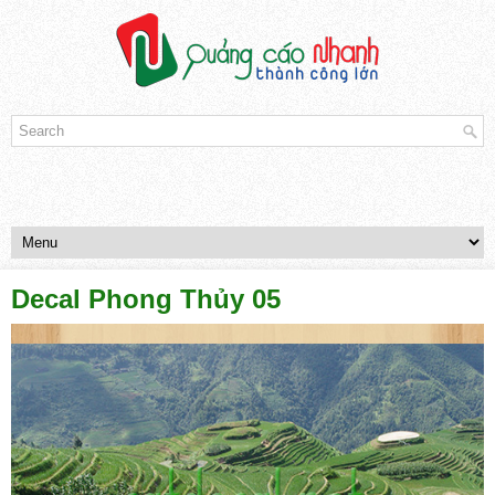
Decal Phong Thủy 05