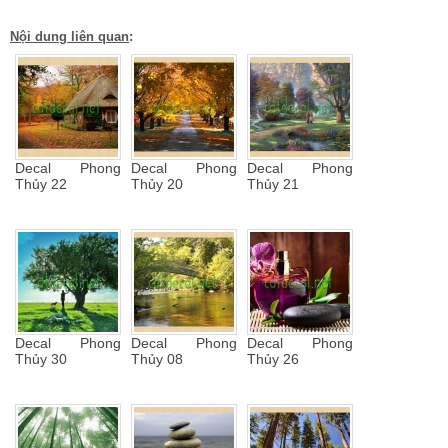
Nội dung liên quan
:
Decal Phong
Decal Phong
Decal Phong
Thủy 22
Thủy 20
Thủy 21
Decal Phong
Decal Phong
Decal Phong
Thủy 30
Thủy 08
Thủy 26