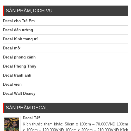
SẢN PHẨM, DỊCH VỤ
Decal cho Trẻ Em
Decal dán tường
Decal hình trang trí
Decal mờ
Decal phong cảnh
Decal Phong Thủy
Decal tranh ảnh
Decal viền
Decal Walt Disney
SẢN PHẨM DECAL
Decal T45
Kích thước tham khảo: 50cm x 100cm – 70.000VNĐ 100cm
x 100cm – 120.000VNĐ 100cm x 200cm – 210.000VNĐ Kích