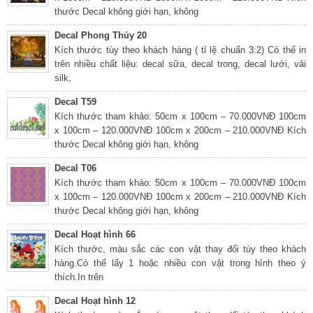
thước Decal không giới hạn, không
Decal Phong Thủy 20
Kích thước tùy theo khách hàng ( tỉ lệ chuẩn 3:2) Có thể in
trên nhiều chất liệu: decal sữa, decal trong, decal lưới, vải
silk,
Decal T59
Kích thước tham khảo: 50cm x 100cm – 70.000VNĐ 100cm
x 100cm – 120.000VNĐ 100cm x 200cm – 210.000VNĐ Kích
thước Decal không giới hạn, không
Decal T06
Kích thước tham khảo: 50cm x 100cm – 70.000VNĐ 100cm
x 100cm – 120.000VNĐ 100cm x 200cm – 210.000VNĐ Kích
thước Decal không giới hạn, không
Decal Hoạt hình 66
Kích thước, màu sắc các con vật thay đổi tùy theo khách
hàng.Có thể lấy 1 hoặc nhiều con vật trong hình theo ý
thích.In trên
Decal Hoạt hình 12