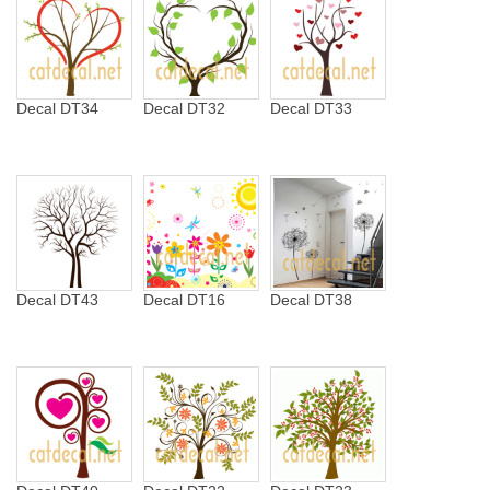
Decal DT34
Decal DT32
Decal DT33
Decal DT43
Decal DT16
Decal DT38