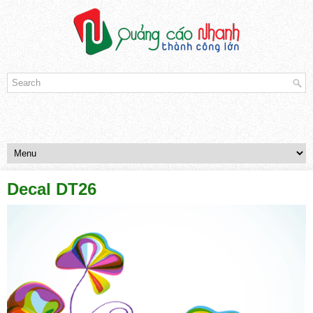
Decal DT26