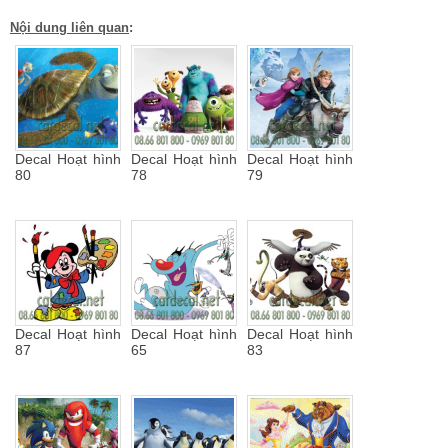
Nội dung liên quan
:
Decal Hoạt hình
Decal Hoạt hình
Decal Hoạt hình
80
78
79
Decal Hoạt hình
Decal Hoạt hình
Decal Hoạt hình
87
65
83