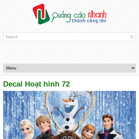
Decal Hoạt hình 72