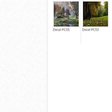
Decal PC55
Decal PC53