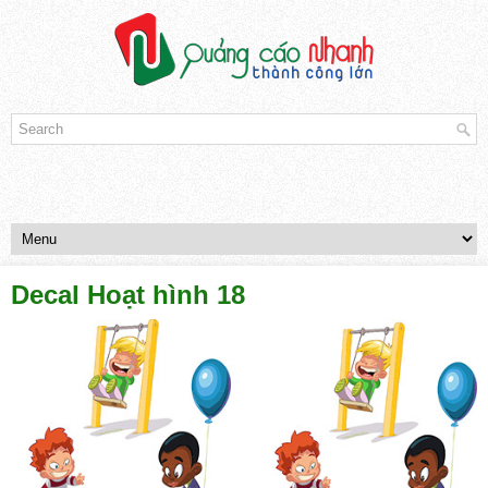
Decal Hoạt hình 18