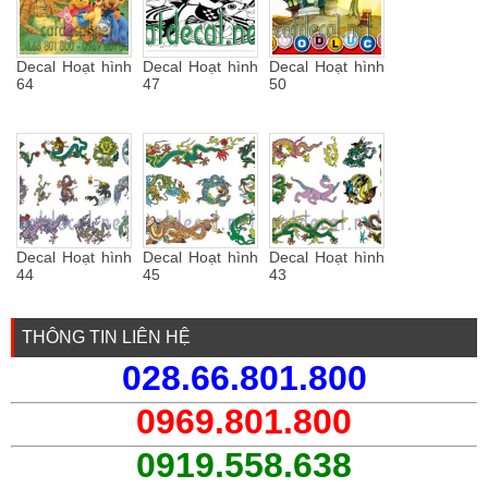
Decal Hoạt hình
Decal Hoạt hình
Decal Hoạt hình
64
47
50
Decal Hoạt hình
Decal Hoạt hình
Decal Hoạt hình
44
45
43
THÔNG TIN LIÊN HỆ
028.66.801.800
0969.801.800
0919.558.638