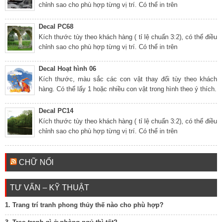
chỉnh sao cho phù hợp từng vị trí. Có thể in trên
Decal PC68
Kích thước tùy theo khách hàng ( tỉ lệ chuẩn 3:2), có thể điều
chỉnh sao cho phù hợp từng vị trí. Có thể in trên
Decal Hoạt hình 06
Kích thước, màu sắc các con vật thay đổi tùy theo khách
hàng. Có thể lấy 1 hoặc nhiều con vật trong hình theo ý thích.
Decal PC14
Kích thước tùy theo khách hàng ( tỉ lệ chuẩn 3:2), có thể điều
chỉnh sao cho phù hợp từng vị trí. Có thể in trên
CHỮ NỔI
TƯ VẤN – KỸ THUẬT
1. Trang trí tranh phong thủy thế nào cho phù hợp?