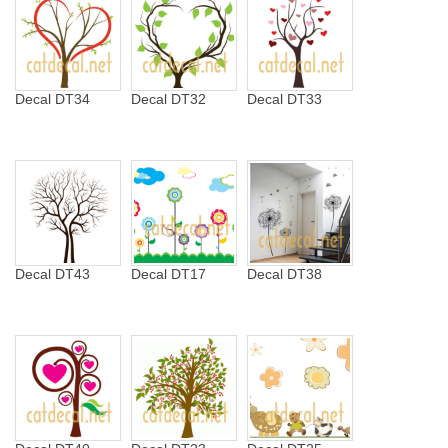
Decal DT34
Decal DT32
Decal DT33
Decal DT43
Decal DT17
Decal DT38