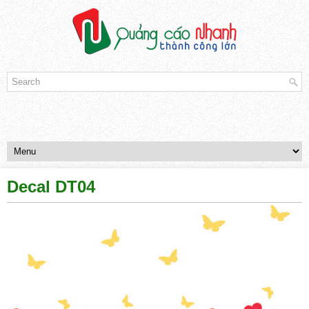
Decal DT04