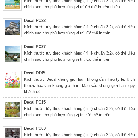
Kích thước tùy theo khách hàng ( tỉ lệ chuẩn 3:2), có thể điều
chỉnh sao cho phù hợp từng vị trí.Có thể in trên nhiều
Decal PC22
Kích thước tùy theo khách hàng ( tỉ lệ chuẩn 3:2), có thể điều
chỉnh sao cho phù hợp từng vị trí. Có thể in trên
Decal PC37
Kích thước tùy theo khách hàng ( tỉ lệ chuẩn 3:2), có thể điều
chỉnh sao cho phù hợp từng vị trí. Có thể in trên
Decal DT45
Kích thước Decal không giới hạn, không cần theo tỷ lệ. Kích
thước hoa văn không giới hạn. Màu sắc không giới hạn, quý
khách có
Decal PC15
Kích thước tùy theo khách hàng ( tỉ lệ chuẩn 3:2), có thể điều
chỉnh sao cho phù hợp từng vị trí. Có thể in trên
Decal PC03
Kích thước tùy theo khách hàng ( tỉ lệ chuẩn 3:2), có thể điều