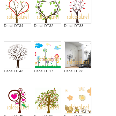
Decal DT34
Decal DT32
Decal DT33
Decal DT43
Decal DT17
Decal DT38