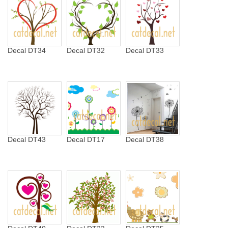
Decal DT34
Decal DT32
Decal DT33
Decal DT43
Decal DT17
Decal DT38