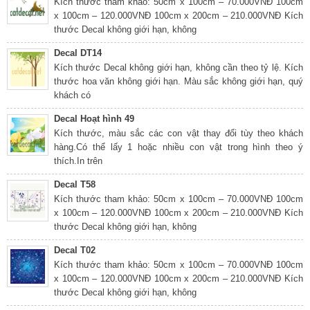
Kích thước tham khảo: 50cm x 100cm – 70.000VNĐ 100cm
x 100cm – 120.000VNĐ 100cm x 200cm – 210.000VNĐ Kích
thước Decal không giới hạn, không
Decal DT14
Kích thước Decal không giới hạn, không cần theo tỷ lệ. Kích
thước hoa văn không giới hạn. Màu sắc không giới hạn, quý
khách có
Decal Hoạt hình 49
Kích thước, màu sắc các con vật thay đổi tùy theo khách
hàng.Có thể lấy 1 hoặc nhiều con vật trong hình theo ý
thích.In trên
Decal T58
Kích thước tham khảo: 50cm x 100cm – 70.000VNĐ 100cm
x 100cm – 120.000VNĐ 100cm x 200cm – 210.000VNĐ Kích
thước Decal không giới hạn, không
Decal T02
Kích thước tham khảo: 50cm x 100cm – 70.000VNĐ 100cm
x 100cm – 120.000VNĐ 100cm x 200cm – 210.000VNĐ Kích
thước Decal không giới hạn, không