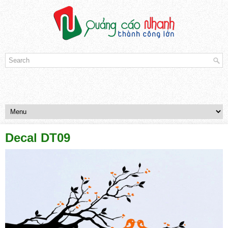
Decal DT09