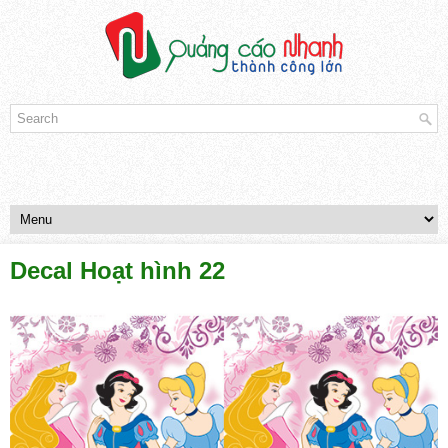
Decal Hoạt hình 22