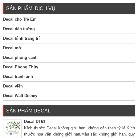
SẢN PHẨM, DỊCH VỤ
Decal cho Trẻ Em
Decal dán tường
Decal hình trang trí
Decal mờ
Decal phong cảnh
Decal Phong Thủy
Decal tranh ảnh
Decal viền
Decal Walt Disney
SẢN PHẨM DECAL
Decal DT61
Kích thước Decal không giới hạn, không cần theo tỷ lệ.Kích
thước hoa văn không giới hạn.Màu sắc không giới hạn, quý