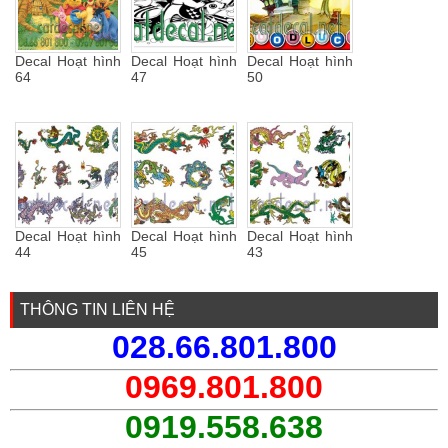
Decal Hoạt hình
Decal Hoạt hình
Decal Hoạt hình
64
47
50
Decal Hoạt hình
Decal Hoạt hình
Decal Hoạt hình
44
45
43
THÔNG TIN LIÊN HỆ
028.66.801.800
0969.801.800
0919.558.638